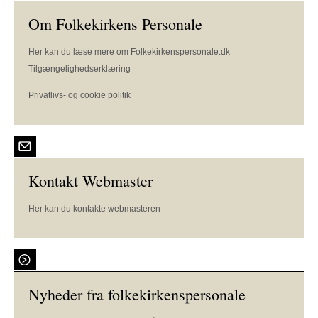
Om Folkekirkens Personale
Her kan du læse mere om Folkekirkenspersonale.dk
Tilgængelighedserklæring
Privatlivs- og cookie politik
Kontakt Webmaster
Her kan du kontakte webmasteren
Nyheder fra folkekirkenspersonale