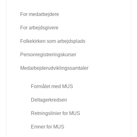
For medarbejdere
For arbejdsgivere
Folkekirken som arbejdsplads
Personregistreringskurser
Medarbejderudviklingssamtaler
Formålet med MUS
Deltagerkredsen
Retningslinier for MUS
Emner for MUS