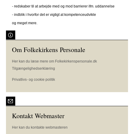
- redskaber til at arbejde med og mod barrierer ifm. uddannelse
- indblik i hvorfor det er vigtigt at kompetenceudvikle
og meget mere.
Om Folkekirkens Personale
Her kan du læse mere om Folkekirkenspersonale.dk
Tilgængelighedserklæring
Privatlivs- og cookie politik
Kontakt Webmaster
Her kan du kontakte webmasteren