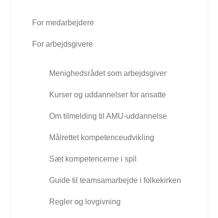
For medarbejdere
For arbejdsgivere
Menighedsrådet som arbejdsgiver
Kurser og uddannelser for ansatte
Om tilmelding til AMU-uddannelse
Målrettet kompetenceudvikling
Sæt kompetencerne i spil
Guide til teamsamarbejde i folkekirken
Regler og lovgivning