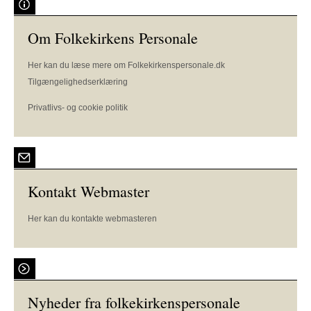
Om Folkekirkens Personale
Her kan du læse mere om Folkekirkenspersonale.dk
Tilgængelighedserklæring
Privatlivs- og cookie politik
Kontakt Webmaster
Her kan du kontakte webmasteren
Nyheder fra folkekirkenspersonale