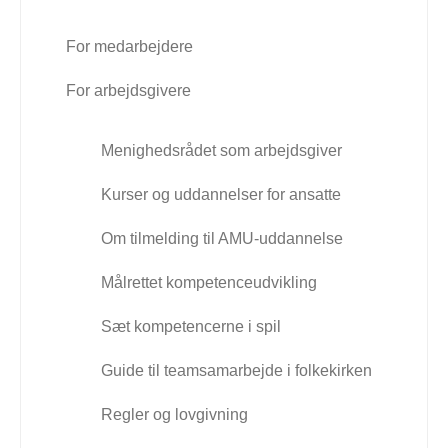
For medarbejdere
For arbejdsgivere
Menighedsrådet som arbejdsgiver
Kurser og uddannelser for ansatte
Om tilmelding til AMU-uddannelse
Målrettet kompetenceudvikling
Sæt kompetencerne i spil
Guide til teamsamarbejde i folkekirken
Regler og lovgivning