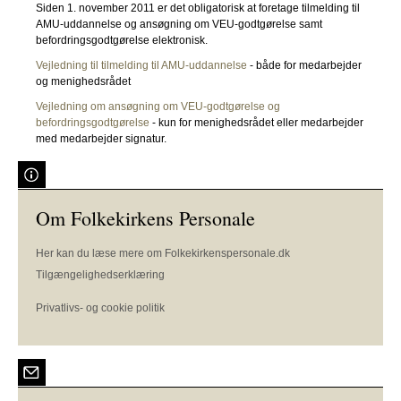
Siden 1. november 2011 er det obligatorisk at foretage tilmelding til
AMU-uddannelse og ansøgning om VEU-godtgørelse samt
befordringsgodtgørelse elektronisk.
Vejledning til tilmelding til AMU-uddannelse
- både for medarbejder
og menighedsrådet
Vejledning om ansøgning om VEU-godtgørelse og
befordringsgodtgørelse
- kun for menighedsrådet eller medarbejder
med medarbejder signatur.
Om Folkekirkens Personale
Her kan du læse mere om Folkekirkenspersonale.dk
Tilgængelighedserklæring
Privatlivs- og cookie politik