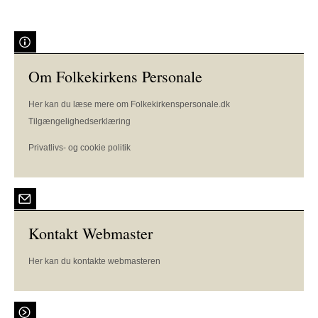
Om Folkekirkens Personale
Her kan du læse mere om Folkekirkenspersonale.dk
Tilgængelighedserklæring
Privatlivs- og cookie politik
Kontakt Webmaster
Her kan du kontakte webmasteren