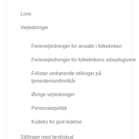
Love
Vejledninger
Ferievejledninger for ansatte i folkekirken
Ferievejledninger for folkekirkens arbejdsgivere
Frilister vedrørende stillinger på
tjenestemandsvilkår
Øvrige vejledninger
Personalepolitik
Kodeks for god ledelse
Stillinger med løntilskud