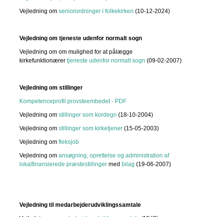
Vejledning om
seniorordninger i folkekirken
(10-12-2024)
Vejledning om tjeneste udenfor normalt sogn
Vejledning om om mulighed for at pålægge
kirkefunktionærer
tjeneste udenfor normalt sogn
(09-02-2007)
Vejledning om stillinger
Kompetenceprofil provsteembedet - PDF
Vejledning om
stillinger som kordegn
(18-10-2004)
Vejledning om
stillinger som kirketjener
(15-05-2003)
Vejledning om
fleksjob
Vejledning om
ansøgning, oprettelse og administration af
lokalfinansierede præstestillinger
med
bilag
(19-06-2007)
Vejledning til medarbejderudviklingssamtale