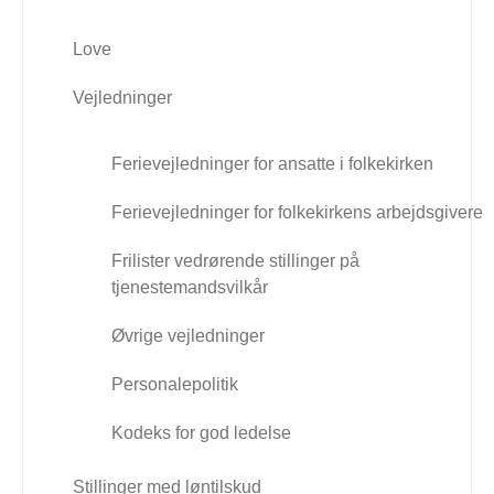
Love
Vejledninger
Ferievejledninger for ansatte i folkekirken
Ferievejledninger for folkekirkens arbejdsgivere
Frilister vedrørende stillinger på
tjenestemandsvilkår
Øvrige vejledninger
Personalepolitik
Kodeks for god ledelse
Stillinger med løntilskud