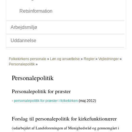
Retsinformation
Arbejdsmiljø
Uddannelse
Folkekirkens personale
»
Løn og ansættelse
»
Regler
»
Vejledninger
»
Personalepolitik
»
Personalepolitik
Personalepolitik for præster
-
personalepolitik for præster i folkekirken
(maj 2012)
Forslag til personalepolitik for kirkefunktionærer
(udarbejdet af Landsforeningen af Menighedsråd og gennemgået i