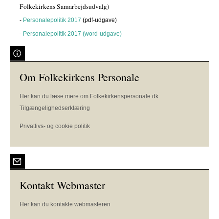
Folkekirkens Samarbejdsudvalg)
-
Personalepolitik 2017
(pdf-udgave)
-
Personalepolitik 2017 (word-udgave)
Om Folkekirkens Personale
Her kan du læse mere om Folkekirkenspersonale.dk
Tilgængelighedserklæring
Privatlivs- og cookie politik
Kontakt Webmaster
Her kan du kontakte webmasteren