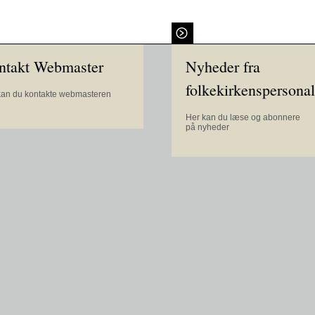
ntakt Webmaster
Nyheder fra
folkekirkenspersona
kan du kontakte webmasteren
Her kan du læse og abonnere
på nyheder