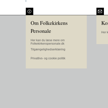
Om Folkekirkens
Ko
Personale
Her 
Her kan du læse mere om
Folkekirkenspersonale.dk
Tilgængelighedserklæring
Privatlivs- og cookie politik