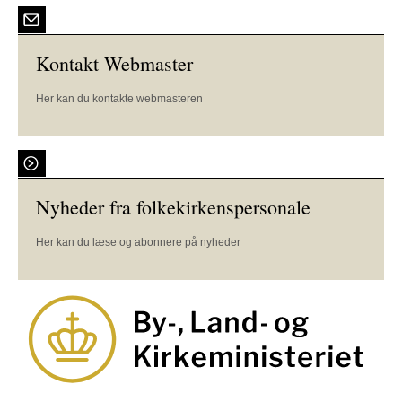
Kontakt Webmaster
Her kan du kontakte webmasteren
Nyheder fra folkekirkenspersonale
Her kan du læse og abonnere på nyheder