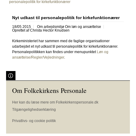
personalepolitik for kirkefunktionærer
Nyt udkast til personalepolitik for kirkefunktionærer
18/05 2015
Om arbejdsmiljø Om løn og ansættelse
Oprettet af
Christa Hector Knudsen
Kirkeministeriet har sammen med de faglige organisationer
udarbejdet et nyt udkast til personalepolitik for kirkefunktionærer.
Personalepolitikken kan findes under menupunktet
Løn og
ansættelse/Regler/Vejledninger
.
Om Folkekirkens Personale
Her kan du læse mere om Folkekirkenspersonale.dk
Tilgængelighedserklæring
Privatlivs- og cookie politik