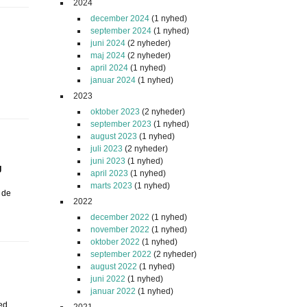
2024
december 2024
(1 nyhed)
september 2024
(1 nyhed)
juni 2024
(2 nyheder)
maj 2024
(2 nyheder)
april 2024
(1 nyhed)
januar 2024
(1 nyhed)
2023
oktober 2023
(2 nyheder)
september 2023
(1 nyhed)
august 2023
(1 nyhed)
juli 2023
(2 nyheder)
juni 2023
(1 nyhed)
g
april 2023
(1 nyhed)
marts 2023
(1 nyhed)
 de
2022
december 2022
(1 nyhed)
november 2022
(1 nyhed)
oktober 2022
(1 nyhed)
september 2022
(2 nyheder)
august 2022
(1 nyhed)
juni 2022
(1 nyhed)
januar 2022
(1 nyhed)
ed