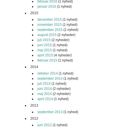
februar 2016
(1 nyhed)
januar 2016
(1 nyhed)
2015
december 2015
(1 nyhed)
november 2015
(1 nyhed)
september 2015
(1 nyhed)
august 2015
(2 nyheder)
juli 2015
(2 nyheder)
juni 2015
(1 nyhed)
maj 2015
(1 nyhed)
april 2015
(4 nyheder)
februar 2015
(1 nyhed)
2014
oktober 2014
(1 nyhed)
september 2014
(1 nyhed)
juli 2014
(1 nyhed)
juni 2014
(2 nyheder)
maj 2014
(2 nyheder)
april 2014
(1 nyhed)
2013
september 2013
(1 nyhed)
2012
juni 2012
(1 nyhed)