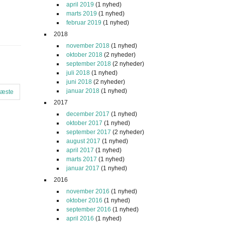
april 2019
(1 nyhed)
marts 2019
(1 nyhed)
februar 2019
(1 nyhed)
2018
november 2018
(1 nyhed)
oktober 2018
(2 nyheder)
september 2018
(2 nyheder)
juli 2018
(1 nyhed)
juni 2018
(2 nyheder)
januar 2018
(1 nyhed)
æste
2017
december 2017
(1 nyhed)
oktober 2017
(1 nyhed)
september 2017
(2 nyheder)
august 2017
(1 nyhed)
april 2017
(1 nyhed)
marts 2017
(1 nyhed)
januar 2017
(1 nyhed)
2016
november 2016
(1 nyhed)
oktober 2016
(1 nyhed)
september 2016
(1 nyhed)
april 2016
(1 nyhed)