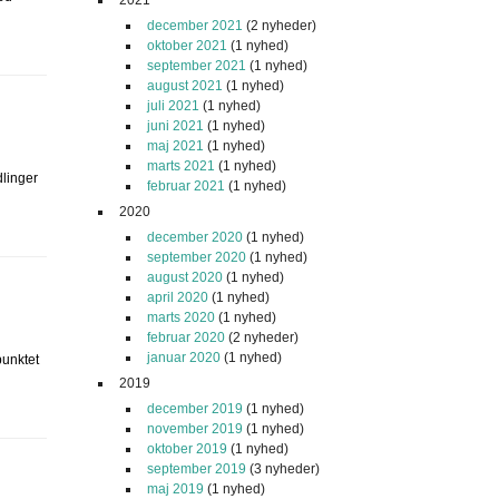
2021
december 2021
(2 nyheder)
oktober 2021
(1 nyhed)
september 2021
(1 nyhed)
august 2021
(1 nyhed)
juli 2021
(1 nyhed)
juni 2021
(1 nyhed)
maj 2021
(1 nyhed)
marts 2021
(1 nyhed)
linger
februar 2021
(1 nyhed)
2020
december 2020
(1 nyhed)
september 2020
(1 nyhed)
august 2020
(1 nyhed)
april 2020
(1 nyhed)
marts 2020
(1 nyhed)
februar 2020
(2 nyheder)
januar 2020
(1 nyhed)
punktet
2019
december 2019
(1 nyhed)
november 2019
(1 nyhed)
oktober 2019
(1 nyhed)
september 2019
(3 nyheder)
maj 2019
(1 nyhed)