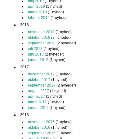
maj 2019
(1 nyhed)
april 2019
(1 nyhed)
marts 2019
(1 nyhed)
februar 2019
(1 nyhed)
2018
november 2018
(1 nyhed)
oktober 2018
(2 nyheder)
september 2018
(2 nyheder)
juli 2018
(1 nyhed)
juni 2018
(2 nyheder)
januar 2018
(1 nyhed)
2017
december 2017
(1 nyhed)
oktober 2017
(1 nyhed)
september 2017
(2 nyheder)
august 2017
(1 nyhed)
april 2017
(1 nyhed)
marts 2017
(1 nyhed)
januar 2017
(1 nyhed)
2016
november 2016
(1 nyhed)
oktober 2016
(1 nyhed)
september 2016
(1 nyhed)
april 2016
(1 nyhed)