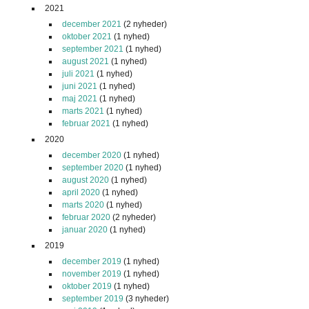
2021
december 2021
(2 nyheder)
oktober 2021
(1 nyhed)
september 2021
(1 nyhed)
august 2021
(1 nyhed)
juli 2021
(1 nyhed)
juni 2021
(1 nyhed)
maj 2021
(1 nyhed)
marts 2021
(1 nyhed)
februar 2021
(1 nyhed)
2020
december 2020
(1 nyhed)
september 2020
(1 nyhed)
august 2020
(1 nyhed)
april 2020
(1 nyhed)
marts 2020
(1 nyhed)
februar 2020
(2 nyheder)
januar 2020
(1 nyhed)
2019
december 2019
(1 nyhed)
november 2019
(1 nyhed)
oktober 2019
(1 nyhed)
september 2019
(3 nyheder)