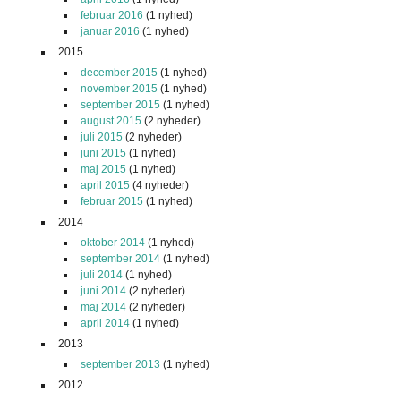
februar 2016
(1 nyhed)
januar 2016
(1 nyhed)
2015
december 2015
(1 nyhed)
november 2015
(1 nyhed)
september 2015
(1 nyhed)
august 2015
(2 nyheder)
juli 2015
(2 nyheder)
juni 2015
(1 nyhed)
maj 2015
(1 nyhed)
april 2015
(4 nyheder)
februar 2015
(1 nyhed)
2014
oktober 2014
(1 nyhed)
september 2014
(1 nyhed)
juli 2014
(1 nyhed)
juni 2014
(2 nyheder)
maj 2014
(2 nyheder)
april 2014
(1 nyhed)
2013
september 2013
(1 nyhed)
2012