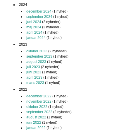
2024
december 2024
(1 nyhed)
september 2024
(1 nyhed)
juni 2024
(2 nyheder)
maj 2024
(2 nyheder)
april 2024
(1 nyhed)
januar 2024
(1 nyhed)
2023
oktober 2023
(2 nyheder)
september 2023
(1 nyhed)
august 2023
(1 nyhed)
juli 2023
(2 nyheder)
juni 2023
(1 nyhed)
april 2023
(1 nyhed)
marts 2023
(1 nyhed)
2022
december 2022
(1 nyhed)
november 2022
(1 nyhed)
oktober 2022
(1 nyhed)
september 2022
(2 nyheder)
august 2022
(1 nyhed)
juni 2022
(1 nyhed)
januar 2022
(1 nyhed)