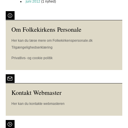
juni 2012
(1 nyhed)
Om Folkekirkens Personale
Her kan du læse mere om Folkekirkenspersonale.dk
Tilgængelighedserklæring
Privatlivs- og cookie politik
Kontakt Webmaster
Her kan du kontakte webmasteren