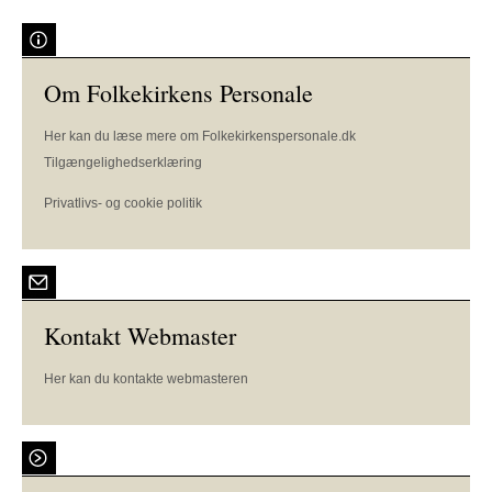
Om Folkekirkens Personale
Her kan du læse mere om Folkekirkenspersonale.dk
Tilgængelighedserklæring
Privatlivs- og cookie politik
Kontakt Webmaster
Her kan du kontakte webmasteren