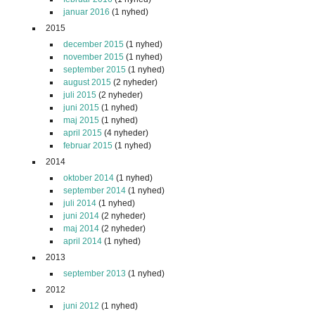
januar 2016
(1 nyhed)
2015
december 2015
(1 nyhed)
november 2015
(1 nyhed)
september 2015
(1 nyhed)
august 2015
(2 nyheder)
juli 2015
(2 nyheder)
juni 2015
(1 nyhed)
maj 2015
(1 nyhed)
april 2015
(4 nyheder)
februar 2015
(1 nyhed)
2014
oktober 2014
(1 nyhed)
september 2014
(1 nyhed)
juli 2014
(1 nyhed)
juni 2014
(2 nyheder)
maj 2014
(2 nyheder)
april 2014
(1 nyhed)
2013
september 2013
(1 nyhed)
2012
juni 2012
(1 nyhed)