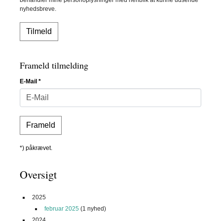
nyhedsbreve.
Frameld tilmelding
E-Mail
*
*) påkrævet.
Oversigt
2025
februar 2025
(1 nyhed)
2024