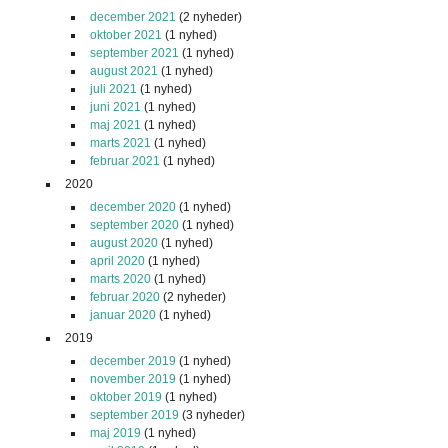
december 2021
(2 nyheder)
oktober 2021
(1 nyhed)
september 2021
(1 nyhed)
august 2021
(1 nyhed)
juli 2021
(1 nyhed)
juni 2021
(1 nyhed)
maj 2021
(1 nyhed)
marts 2021
(1 nyhed)
februar 2021
(1 nyhed)
2020
december 2020
(1 nyhed)
september 2020
(1 nyhed)
august 2020
(1 nyhed)
april 2020
(1 nyhed)
marts 2020
(1 nyhed)
februar 2020
(2 nyheder)
januar 2020
(1 nyhed)
2019
december 2019
(1 nyhed)
november 2019
(1 nyhed)
oktober 2019
(1 nyhed)
september 2019
(3 nyheder)
maj 2019
(1 nyhed)