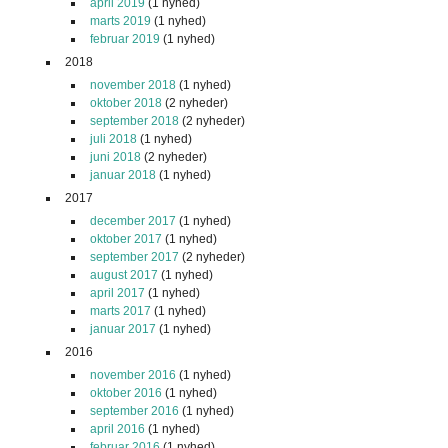
april 2019
(1 nyhed)
marts 2019
(1 nyhed)
februar 2019
(1 nyhed)
2018
november 2018
(1 nyhed)
oktober 2018
(2 nyheder)
september 2018
(2 nyheder)
juli 2018
(1 nyhed)
juni 2018
(2 nyheder)
januar 2018
(1 nyhed)
2017
december 2017
(1 nyhed)
oktober 2017
(1 nyhed)
september 2017
(2 nyheder)
august 2017
(1 nyhed)
april 2017
(1 nyhed)
marts 2017
(1 nyhed)
januar 2017
(1 nyhed)
2016
november 2016
(1 nyhed)
oktober 2016
(1 nyhed)
september 2016
(1 nyhed)
april 2016
(1 nyhed)
februar 2016
(1 nyhed)