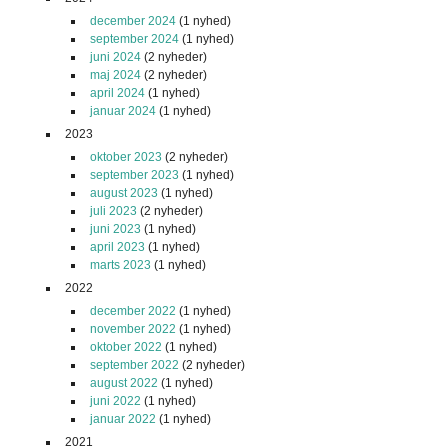
december 2024
(1 nyhed)
september 2024
(1 nyhed)
juni 2024
(2 nyheder)
maj 2024
(2 nyheder)
april 2024
(1 nyhed)
januar 2024
(1 nyhed)
2023
oktober 2023
(2 nyheder)
september 2023
(1 nyhed)
august 2023
(1 nyhed)
juli 2023
(2 nyheder)
juni 2023
(1 nyhed)
april 2023
(1 nyhed)
marts 2023
(1 nyhed)
2022
december 2022
(1 nyhed)
november 2022
(1 nyhed)
oktober 2022
(1 nyhed)
september 2022
(2 nyheder)
august 2022
(1 nyhed)
juni 2022
(1 nyhed)
januar 2022
(1 nyhed)
2021