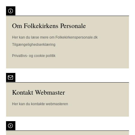
Om Folkekirkens Personale
Her kan du læse mere om Folkekirkenspersonale.dk
Tilgængelighedserklæring
Privatlivs- og cookie politik
Kontakt Webmaster
Her kan du kontakte webmasteren