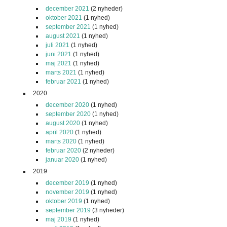
december 2021
(2 nyheder)
oktober 2021
(1 nyhed)
september 2021
(1 nyhed)
august 2021
(1 nyhed)
juli 2021
(1 nyhed)
juni 2021
(1 nyhed)
maj 2021
(1 nyhed)
marts 2021
(1 nyhed)
februar 2021
(1 nyhed)
2020
december 2020
(1 nyhed)
september 2020
(1 nyhed)
august 2020
(1 nyhed)
april 2020
(1 nyhed)
marts 2020
(1 nyhed)
februar 2020
(2 nyheder)
januar 2020
(1 nyhed)
2019
december 2019
(1 nyhed)
november 2019
(1 nyhed)
oktober 2019
(1 nyhed)
september 2019
(3 nyheder)
maj 2019
(1 nyhed)