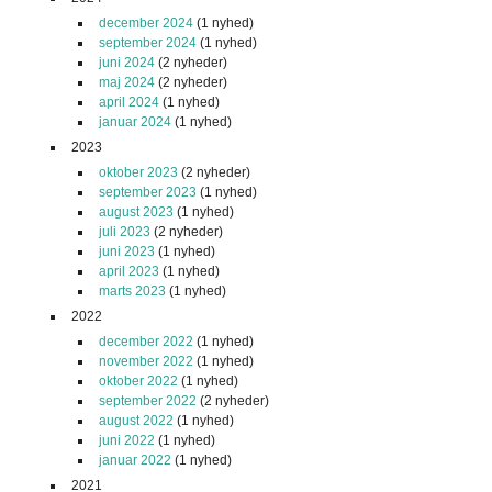
december 2024
(1 nyhed)
september 2024
(1 nyhed)
juni 2024
(2 nyheder)
maj 2024
(2 nyheder)
april 2024
(1 nyhed)
januar 2024
(1 nyhed)
2023
oktober 2023
(2 nyheder)
september 2023
(1 nyhed)
august 2023
(1 nyhed)
juli 2023
(2 nyheder)
juni 2023
(1 nyhed)
april 2023
(1 nyhed)
marts 2023
(1 nyhed)
2022
december 2022
(1 nyhed)
november 2022
(1 nyhed)
oktober 2022
(1 nyhed)
september 2022
(2 nyheder)
august 2022
(1 nyhed)
juni 2022
(1 nyhed)
januar 2022
(1 nyhed)
2021