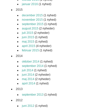
januar 2016
(1 nyhed)
2015
december 2015
(1 nyhed)
november 2015
(1 nyhed)
september 2015
(1 nyhed)
august 2015
(2 nyheder)
juli 2015
(2 nyheder)
juni 2015
(1 nyhed)
maj 2015
(1 nyhed)
april 2015
(4 nyheder)
februar 2015
(1 nyhed)
2014
oktober 2014
(1 nyhed)
september 2014
(1 nyhed)
juli 2014
(1 nyhed)
juni 2014
(2 nyheder)
maj 2014
(2 nyheder)
april 2014
(1 nyhed)
2013
september 2013
(1 nyhed)
2012
juni 2012
(1 nyhed)