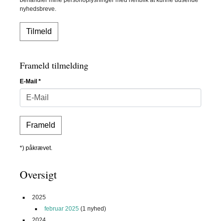
nyhedsbreve.
Frameld tilmelding
E-Mail
*
*) påkrævet.
Oversigt
2025
februar 2025
(1 nyhed)
2024