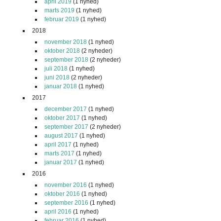
april 2019
(1 nyhed)
marts 2019
(1 nyhed)
februar 2019
(1 nyhed)
2018
november 2018
(1 nyhed)
oktober 2018
(2 nyheder)
september 2018
(2 nyheder)
juli 2018
(1 nyhed)
juni 2018
(2 nyheder)
januar 2018
(1 nyhed)
2017
december 2017
(1 nyhed)
oktober 2017
(1 nyhed)
september 2017
(2 nyheder)
august 2017
(1 nyhed)
april 2017
(1 nyhed)
marts 2017
(1 nyhed)
januar 2017
(1 nyhed)
2016
november 2016
(1 nyhed)
oktober 2016
(1 nyhed)
september 2016
(1 nyhed)
april 2016
(1 nyhed)
februar 2016
(1 nyhed)