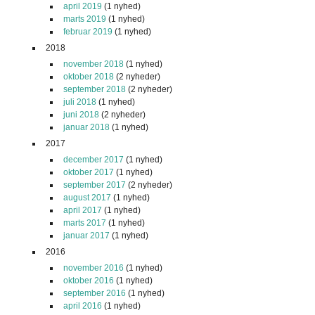
april 2019
(1 nyhed)
marts 2019
(1 nyhed)
februar 2019
(1 nyhed)
2018
november 2018
(1 nyhed)
oktober 2018
(2 nyheder)
september 2018
(2 nyheder)
juli 2018
(1 nyhed)
juni 2018
(2 nyheder)
januar 2018
(1 nyhed)
2017
december 2017
(1 nyhed)
oktober 2017
(1 nyhed)
september 2017
(2 nyheder)
august 2017
(1 nyhed)
april 2017
(1 nyhed)
marts 2017
(1 nyhed)
januar 2017
(1 nyhed)
2016
november 2016
(1 nyhed)
oktober 2016
(1 nyhed)
september 2016
(1 nyhed)
april 2016
(1 nyhed)