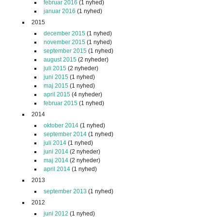
februar 2016
(1 nyhed)
januar 2016
(1 nyhed)
2015
december 2015
(1 nyhed)
november 2015
(1 nyhed)
september 2015
(1 nyhed)
august 2015
(2 nyheder)
juli 2015
(2 nyheder)
juni 2015
(1 nyhed)
maj 2015
(1 nyhed)
april 2015
(4 nyheder)
februar 2015
(1 nyhed)
2014
oktober 2014
(1 nyhed)
september 2014
(1 nyhed)
juli 2014
(1 nyhed)
juni 2014
(2 nyheder)
maj 2014
(2 nyheder)
april 2014
(1 nyhed)
2013
september 2013
(1 nyhed)
2012
juni 2012
(1 nyhed)