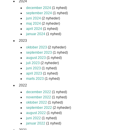
2024
december 2024
(1 nyhed)
september 2024
(1 nyhed)
juni 2024
(2 nyheder)
maj 2024
(2 nyheder)
april 2024
(1 nyhed)
januar 2024
(1 nyhed)
2023
oktober 2023
(2 nyheder)
september 2023
(1 nyhed)
august 2023
(1 nyhed)
juli 2023
(2 nyheder)
juni 2023
(1 nyhed)
april 2023
(1 nyhed)
marts 2023
(1 nyhed)
2022
december 2022
(1 nyhed)
november 2022
(1 nyhed)
oktober 2022
(1 nyhed)
september 2022
(2 nyheder)
august 2022
(1 nyhed)
juni 2022
(1 nyhed)
januar 2022
(1 nyhed)
2021