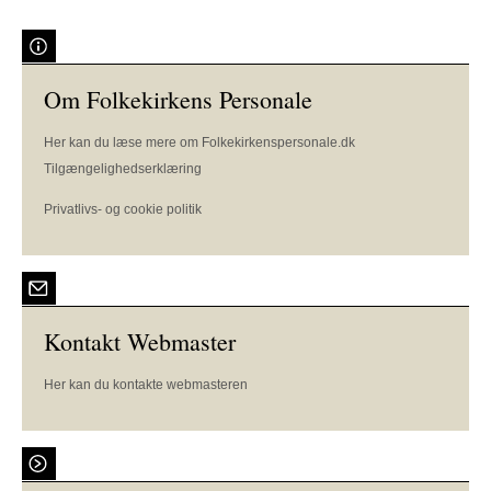
Om Folkekirkens Personale
Her kan du læse mere om Folkekirkenspersonale.dk
Tilgængelighedserklæring
Privatlivs- og cookie politik
Kontakt Webmaster
Her kan du kontakte webmasteren