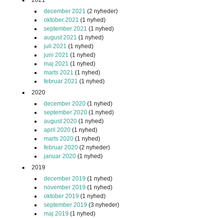
december 2021
(2 nyheder)
oktober 2021
(1 nyhed)
september 2021
(1 nyhed)
august 2021
(1 nyhed)
juli 2021
(1 nyhed)
juni 2021
(1 nyhed)
maj 2021
(1 nyhed)
marts 2021
(1 nyhed)
februar 2021
(1 nyhed)
2020
december 2020
(1 nyhed)
september 2020
(1 nyhed)
august 2020
(1 nyhed)
april 2020
(1 nyhed)
marts 2020
(1 nyhed)
februar 2020
(2 nyheder)
januar 2020
(1 nyhed)
2019
december 2019
(1 nyhed)
november 2019
(1 nyhed)
oktober 2019
(1 nyhed)
september 2019
(3 nyheder)
maj 2019
(1 nyhed)