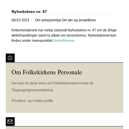
Nyhedsbrev nr. 47
06/10 2023
Om arbejdsmiljø Om løn og ansættelse
Kirkeministeriets har netop udsendt Nyhedsbrev nr. 47 om de årlige
lønforhandlinger samt ny aftale om seniorbonus. Nyhedsbrevet kan
findes under menupunktet
Nyhedsbreve
.
Om Folkekirkens Personale
Her kan du læse mere om Folkekirkenspersonale.dk
Tilgængelighedserklæring
Privatlivs- og cookie politik